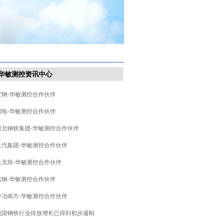
华敏测控资讯中心
宝钢-华敏测控合作伙伴
国电-华敏测控合作伙伴
河北钢铁集团-华敏测控合作伙伴
上汽集团-华敏测控合作伙伴
圣戈班-华敏测控合作伙伴
武钢-华敏测控合作伙伴
中冶南方-华敏测控合作伙伴
我国钢铁行业排放增长已得到初步遏制