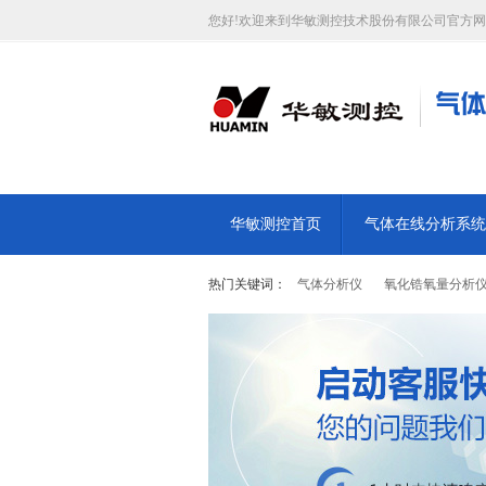
您好!欢迎来到华敏测控技术股份有限公司官方网
华敏测控首页
气体在线分析系统
热门关键词：
气体分析仪
氧化锆氧量分析