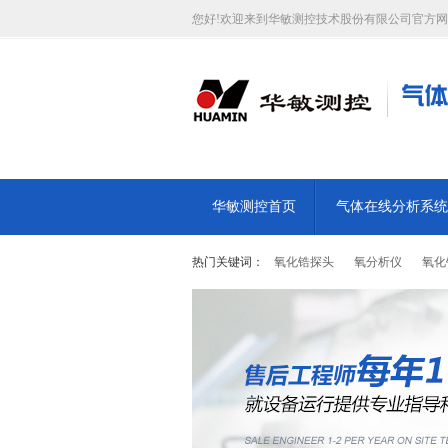
您好!欢迎来到华敏测控技术股份有限公司官方网
华敏测控首页
气体在线分析系统
热门关键词：
氧化锆探头
氧分析仪
氧化