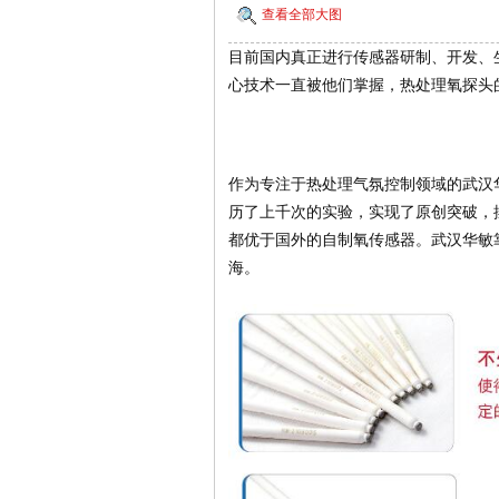
查看全部大图
目前国内真正进行传感器研制、开发、
心技术一直被他们掌握，热处理氧探头
作为专注于热处理气氛控制领域的武汉
历了上千次的实验，实现了原创突破，
都优于国外的自制氧传感器。武汉华敏
海。