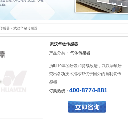
传感器
»
武汉华敏传感器
武汉华敏传感器
产品分类：
气体传感器
历时10年的研发和持续改进，武汉华敏研
究出各项技术指标都优于国外的自制氧传
感器
400-8774-881
订购热线：