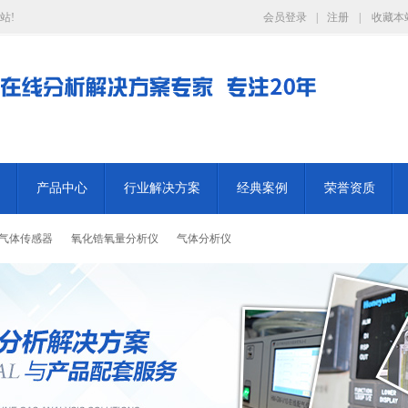
站!
会员登录
|
注册
|
收藏本
产品中心
行业解决方案
经典案例
荣誉资质
气体传感器
氧化锆氧量分析仪
气体分析仪