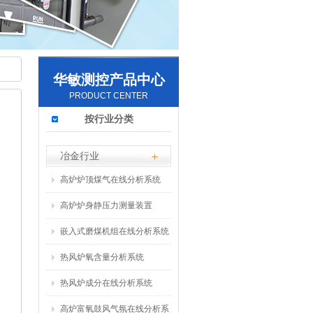
华敏测控产品中心
PRODUCT CENTER
按行业分类
冶金行业
高炉炉顶煤气在线分析系统
高炉炉身静压力测量装置
嵌入式磨煤机组在线分析系统
热风炉氧含量分析系统
热风炉成分在线分析系统
高炉富氧鼓风气氛在线分析系