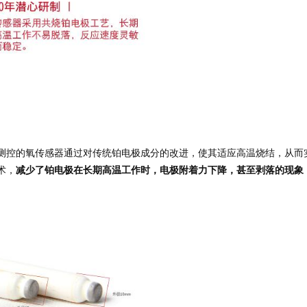
测控的氧传感器通过对传统铂电极成分的改进，使其适应高温烧结，从而
术，
减少了铂电极在长期高温工作时，电极附着力下降，甚至剥落的现象