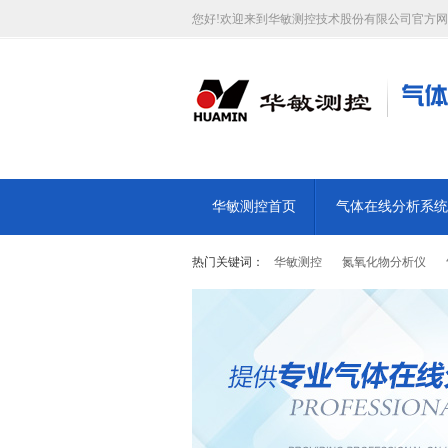
您好!欢迎来到华敏测控技术股份有限公司官方网
华敏测控首页
气体在线分析系统
热门关键词：
华敏测控
氮氧化物分析仪