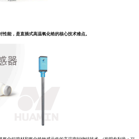
封性能，是直插式高温氧化锆的核心技术难点。