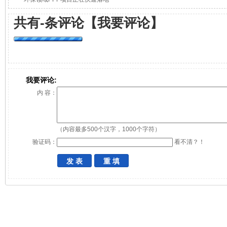
共有
-
条评论
【我要评论】
我要评论:
内 容：
（内容最多500个汉字，1000个字符）
验证码：
看不清？！