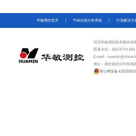
华敏测控首页
|
气体在线分析系统
|
行业解决方
武汉华敏测控技术股份有
联系方式：400-8774-881 /
E-mail：huamin@china-
地址：湖北省武汉市东湖高
鄂公网安备 42018502