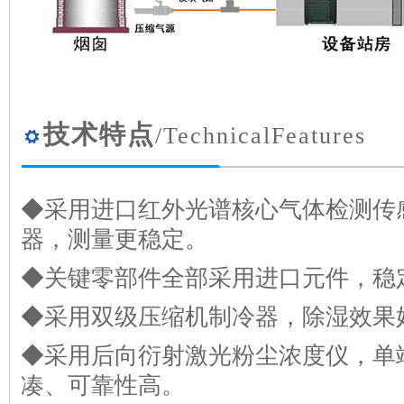
技术特点
/TechnicalFeatures
◆采用进口红外光谱核心气体检测传
器，测量更稳定。
◆关键零部件全部采用进口元件，稳
◆采用双级压缩机制冷器，除湿效果
◆采用后向衍射激光粉尘浓度仪，单
凑、可靠性高。