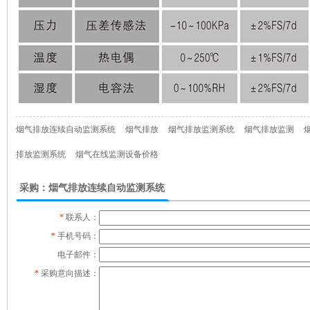
烟气排放连续自动监测系统
烟气排放
烟气排放监测系统
烟气排放监测
排放监测系统
烟气在线监测设备价格
采购：烟气排放连续自动监测系统
*
联系人：
*
手机号码：
电子邮件：
*
采购意向描述：