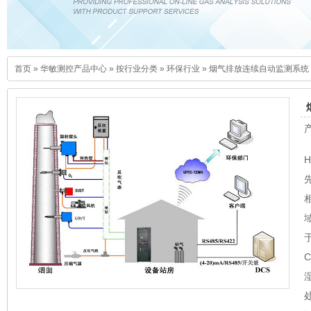
首页
»
华敏测控产品中心
»
按行业分类
»
环保行业
»
烟气排放连续自动监测系统