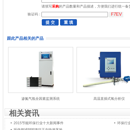
请填写
采购
的产品数量和产品描述，方便我们进行统一备
验证码：
跟此产品相关的产品
渗氮气氛全因素监测系统
高温直插式氧分析仪
相关资讯
2015节能环保行业十大新闻事件
环保行
环保领域PPP项目正在快速落地