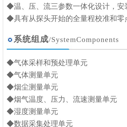
◆温、压、流三参数一体化设计，安
◆具有从探头开始的全量程校准和零
系统组成
/SystemComponents
◆气体采样和预处理单元
◆气体测量单元
◆烟尘测量单元
◆烟气温度、压力、流速测量单元
◆湿度测量单元
◆数据采集处理单元