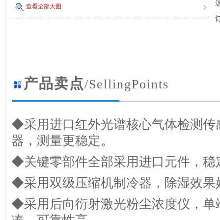
查看全部大图
产品卖点
/SellingPoints
◆采用进口红外光谱核心气体检测传
器，测量更稳定。
◆关键零部件全部采用进口元件，稳
◆采用双级压缩机制冷器，除湿效果
◆采用后向衍射激光粉尘浓度仪，单