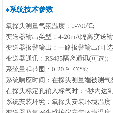
系统技术参数
♠
氧探头测量气氛温度：0-700℃;
变送器输出类型：4-20mA隔离变送输
变送器报警输出：一路报警输出(可选)
变送器通讯：RS485隔离通讯(可选);
系统量程范围：0-20.9 O2%;
系统响应时间：在探头测量端被测气氛
在探头标定孔输入标气时：5秒内达到9
系统安装环境：氧探头安装环境温度：-2
变送器及氧探头维护仪安装环境温度：-1