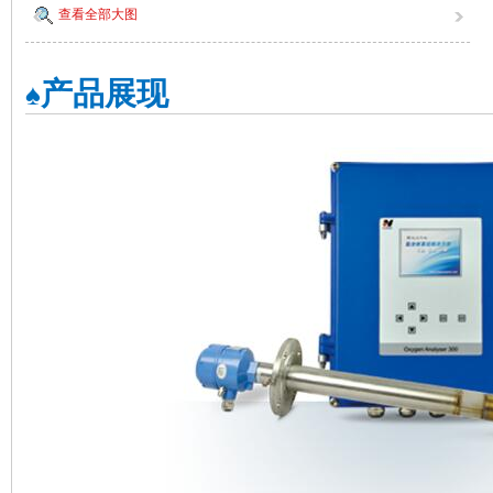
查看全部大图
产品展现
♠