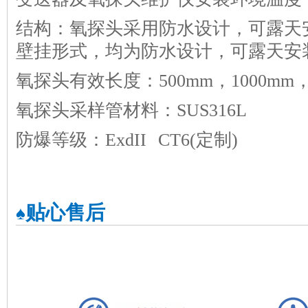
结构：氧探头采用防水设计，可露天
壁挂形式，均为防水设计，可露天安装
氧探头有效长度：500mm，1000mm
氧探头采样管材料：SUS316L
防爆等级：ExdII CT6(定制)
贴心售后
♠