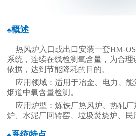
概述
♠
热风炉入口或出口安装一套HM-O
系统，连续在线检测氧含量，为合理
依据，达到节能降耗的目的。
应用领域：适用于冶金、电力、能
烟道中氧含量检测。
应用炉型：炼铁厂热风炉、热轧厂
炉、水泥厂回转窑、垃圾焚烧炉、民
系统特点
♠