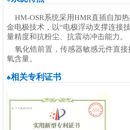
HM-OSR系统采用HMR直插自
金电极技术，以“电极浮动支撑连接技
量精度和抗粉尘、抗震动冲击能力。
氧化锆前置，传感器敏感元件直接
氧含量。
相关专利证书
♠