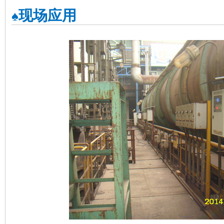
现场应用
♠