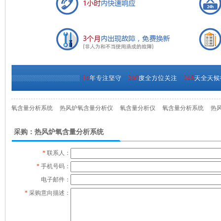
氧含量分析系统
热风炉氧含量分析仪
氧含量分析仪
氧含量分析系统
热
采购：热风炉氧含量分析系统
*
联系人：
*
手机号码：
电子邮件：
*
采购意向描述：