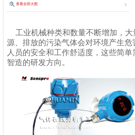
查看全部大图
工业机械种类和数量不断增加，大
源、排放的污染气体会对环境产生危
人员的安全和工作舒适度，这些简单
智造的研发方向。