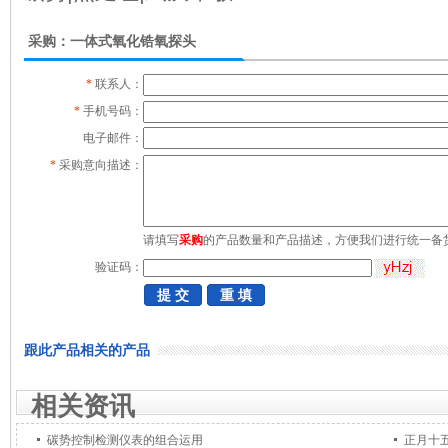
采购：一体式氧化锆氧探头
*
联系人：
*
手机号码：
电子邮件：
*
采购意向描述：
请填写
采购
的产品数量和产品描述，方便我们进行统一备
验证码：
跟此产品相关的产品
相关资讯
碳势控制检测仪表的组合运用
正月十