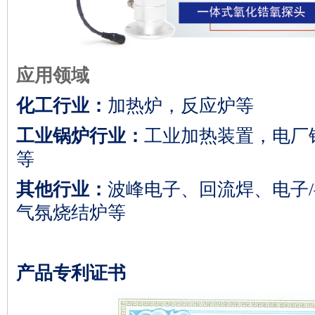
应用领域
化工行业：
加热炉，反应炉等
工业锅炉行业：
工业加热装置，电厂
等
其他行业：
波峰电子、回流焊、电子
气氛烧结炉等
产品专利证书