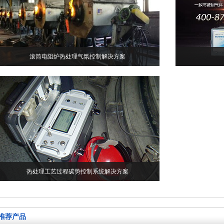
滚筒电阻炉热处理气氛控制解决方案
热处理工艺过程碳势控制系统解决方案
推荐产品