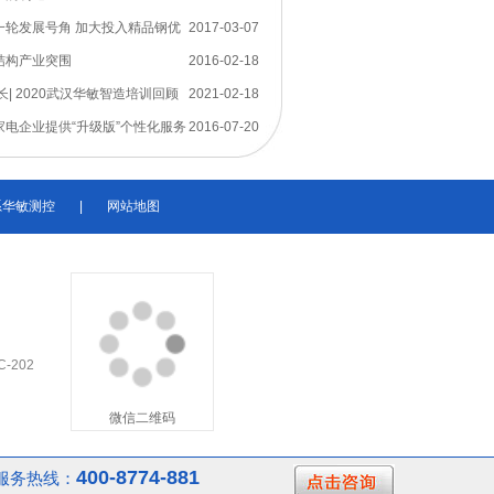
一轮发展号角 加大投入精品钢优
2017-03-07
结构产业突围
2016-02-18
长| 2020武汉华敏智造培训回顾
2021-02-18
电企业提供“升级版”个性化服务
2016-07-20
系华敏测控
|
网站地图
202
微信二维码
400-8774-881
服务热线：