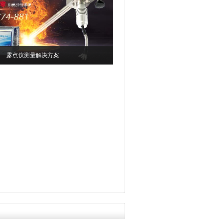
露点仪测量解决方案