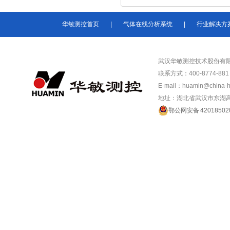
华敏测控首页
|
气体在线分析系统
|
行业解决方
武汉华敏测控技术股份有
联系方式：400-8774-881 /
E-mail：huamin@china-
地址：湖北省武汉市东湖高
鄂公网安备 42018502