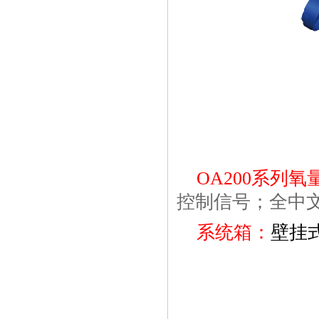
OA200系列
控制信号；全中
系统箱：
壁挂