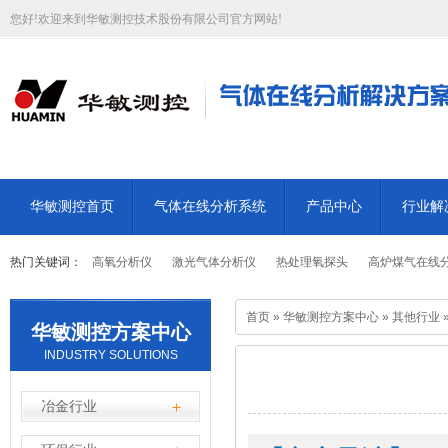
您好!欢迎来到华敏测控技术股份有限公司官方网站!
华敏测控首页
气体在线分析系统
产品中心
行业解
热门关键词：
高氧分析仪
激光气体分析仪
热处理氧探头
高炉煤气在线
首页
»
华敏测控方案中心
»
其他行业
华敏测控方案中心
INDUSTRY SOLUTIONS
冶金行业