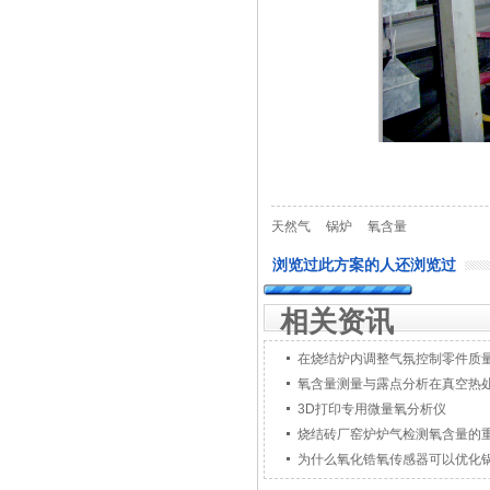
天然气
锅炉
氧含量
浏览过此方案的人还浏览过
相关资讯
在烧结炉内调整气氛控制零件质
氧含量测量与露点分析在真空热
3D打印专用微量氧分析仪
烧结砖厂窑炉炉气检测氧含量的
为什么氧化锆氧传感器可以优化