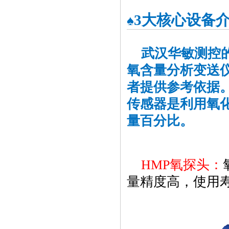
3大核心设备
♠
武汉华敏测控的
氧含量分析变送
者提供参考依据
传感器是利用氧
量百分比。
HMP氧探头：
量精度高，使用