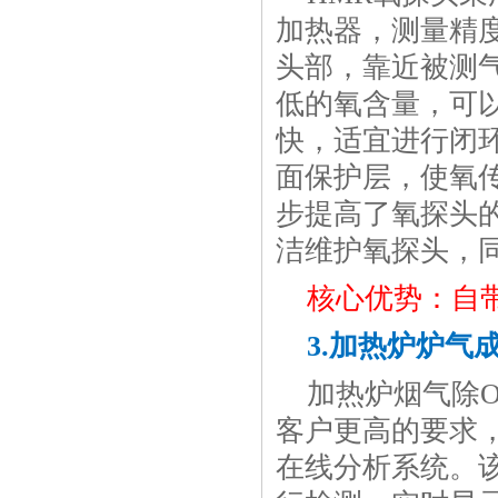
加热器，测量精
头部，靠近被测
低的氧含量，可以
快，适宜进行闭
面保护层，使氧
步提高了氧探头
洁维护氧探头，
核心优势：自
3.加热炉炉气成
加热炉烟气除O
客户更高的要求，
在线分析系统。