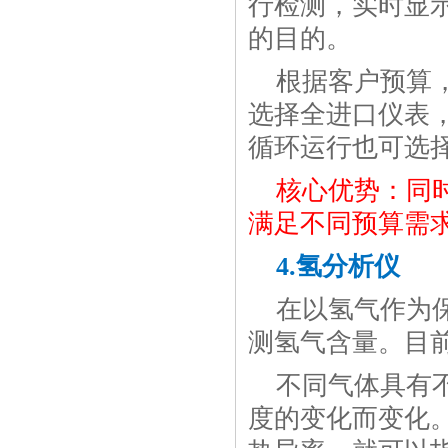
行检测，实时显示
的目的。
根据客户预算
选择全进口仪表
循环运行也可选
核心优势：同
满足不同预算需
4.氢分析仪
在以氢气作为
测氢气含量。目
不同气体具有
度的变化而变化