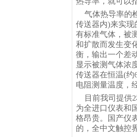
热导率，就可以
气体热导率的
传送器内)来实
有标准气体，被
和扩散而发生变
衡，输出一个差
显示被测气体浓
传送器在恒温(约6
电阻测量温度，
目前我司提供
为全进口仪表和
格昂贵。国产仪
的，全中文触控