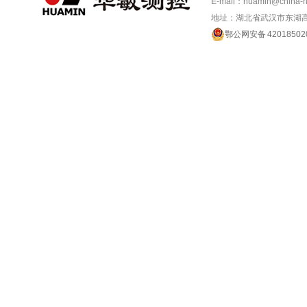
E-mail：huamin@china-
地址：湖北省武汉市东湖高
鄂公网安备 42018502