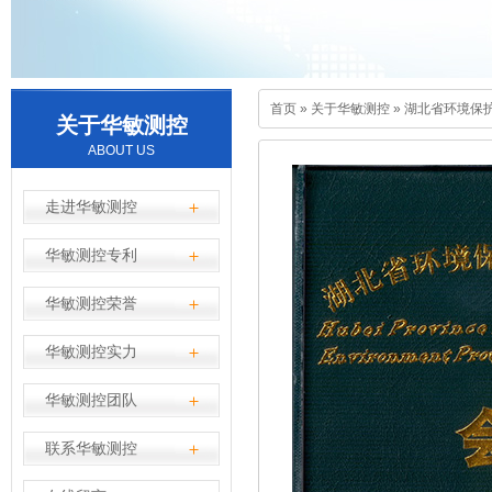
首页
»
关于华敏测控
»
湖北省环境保
关于华敏测控
ABOUT US
走进华敏测控
华敏测控专利
华敏测控荣誉
华敏测控实力
华敏测控团队
联系华敏测控