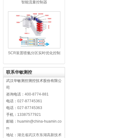
智能流量控制器
SCR装置喷氨分区实时优化控制
系统
联系华敏测控
武汉华敏测控测控技术股份有限公
司
咨询电话：
400-8774-881
电话：
027-87745361
电话：
027-87745363
手机：
13387577921
邮箱：
huamin@china-huamin.co
m
地址：
湖北省武汉市东湖高新技术