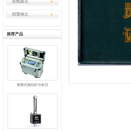
在线留言
招贤纳士
推荐产品
便携式烧结炉分析仪